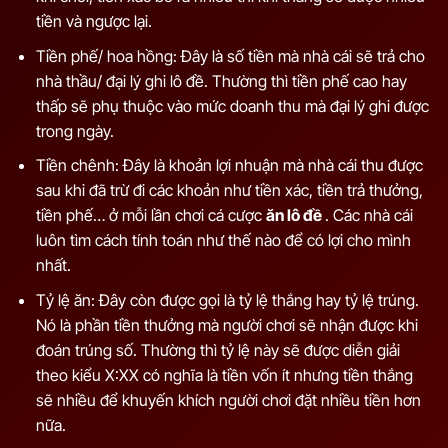
tiền và ngược lại.
Tiền phế/ hoa hồng: Đây là số tiền mà nhà cái sẽ trả cho
nhà thầu/ đại lý ghi lô đề. Thường thì tiền phế cao hay
thấp sẽ phụ thuộc vào mức doanh thu mà đại lý ghi được
trong ngày.
Tiền chênh: Đây là khoản lợi nhuận mà nhà cái thu được
sau khi đã trừ đi các khoản như tiền xác, tiền trả thưởng,
tiền phế… ở mỗi lần chơi cá cược
ăn lô đề
. Các nhà cái
luôn tìm cách tính toán như thế nào để có lợi cho mình
nhất.
Tỷ lệ ăn: Đây còn được gọi là tỷ lệ thắng hay tỷ lệ trúng.
Nó là phần tiền thưởng mà người chơi sẽ nhận được khi
đoán trúng số. Thường thì tỷ lệ này sẽ được diễn giải
theo kiểu X:XX có nghĩa là tiền vốn ít nhưng tiền thắng
sẽ nhiều để khuyến khích người chơi đặt nhiều tiền hơn
nữa.