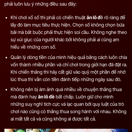
phải luôn lưu ý những điều sau đây:
Khi chơi xổ số thì phải có chiến thuật
ăn lô đ
ề rõ ràng để
lấy đó làm mục tiêu thực hiện. Chọn số không chọn bừa
bãi mà bắt buộc phải thực hiện soi cầu. Không nghe theo
sự xúi giục của người khác bởi không phải ai cũng am
hiểu về những con số.
Quản lý dòng tiền của mình hiệu quả bằng cách luôn chia
vốn thành nhiều phần và chỉ chơi trong giới hạn đã đặt ra.
Khi chiến thắng thì hãy cất giữ vào quỹ một phần để nhỡ
lúc thua thì vẫn còn tiền đánh tiếp những ngày sau đó.
Không nên bị ám ảnh quá nhiều về chuyện thắng thua
mà đánh hay
ăn lô đề
bất chấp. Luôn giữ cho mình
những suy nghĩ tích cực và lạc quan bởi quy luật của trò
chơi nào cũng có thắng thua song hành với nhau. Không
ai mất tất cả và cũng không ai được tất cả.