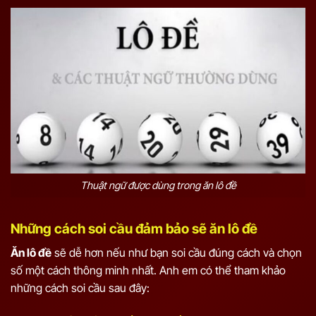
Thuật ngữ được dùng trong ăn lô đề
Những cách soi cầu đảm bảo sẽ ăn lô đề
Ăn lô đề
sẽ dễ hơn nếu như bạn soi cầu đúng cách và chọn
số một cách thông minh nhất. Anh em có thể tham khảo
những cách soi cầu sau đây: