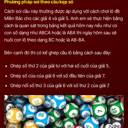
Phương pháp soi theo cầu kẹp số
Cách soi cầu này thường được áp dụng với cách chơi lô đề
Miền Bắc cho các giải 4 và giải 5. Anh em sẽ thực hiện bằng
cách là quan sát trong bảng kết quả hôm nay nếu như có
con số dạng như ABCA hoặc là ABA thì ngày hôm sau sẽ
nuôi con lô theo dạng BC hoặc là AB-BA.
Bên cạnh đó thì có kể ghép cầu lô bằng cách sau đây:
Ghép số thứ 2 của giải tư với hai số cuối của giải 5.
Ghép số của của giải 6 với số đầu tiên của giải 7.
Ghép nối số thứ 3 của giải 6 với số thứ 2 của giải 7.