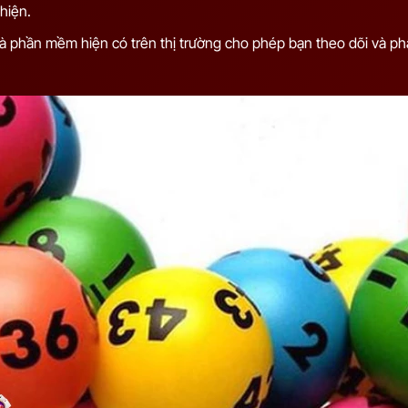
hiện.
à phần mềm hiện có trên thị trường cho phép bạn theo dõi và ph