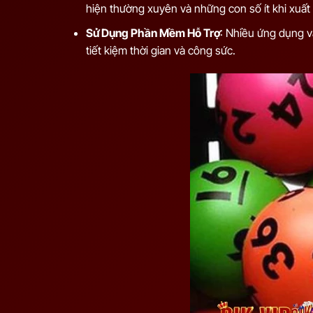
hiện thường xuyên và những con số ít khi xuất 
Sử Dụng Phần Mềm Hỗ Trợ
: Nhiều ứng dụng v
tiết kiệm thời gian và công sức.