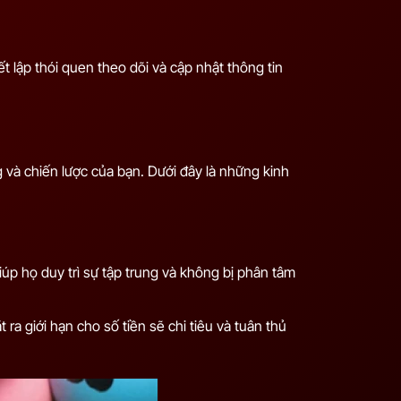
t lập thói quen theo dõi và cập nhật thông tin
g và chiến lược của bạn. Dưới đây là những kinh
iúp họ duy trì sự tập trung và không bị phân tâm
 ra giới hạn cho số tiền sẽ chi tiêu và tuân thủ