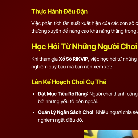
Thực Hành Đều Đặn
Việc phân tích tần suất xuất hiện của các con số 
thường xuyên để nâng cao khả năng thắng trong
Học Hỏi Từ Những Người Chơi
Khi tham gia
Xổ Số RIKVIP
, việc học hỏi từ những
nghiệm quý báu mà bạn nên xem xét:
Lên Kế Hoạch Chơi Cụ Thể
Đặt Mục Tiêu Rõ Ràng
: Người chơi thành công
bởi những yếu tố bên ngoài.
Quản Lý Ngân Sách Chơi
: Nhiều người chia sẻ
nghiêm ngặt điều đó.