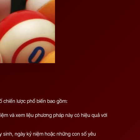
số chiến lược phổ biến bao gồm:
hiệm và xem liệu phương pháp này có hiệu quả với
ày sinh, ngày kỷ niệm hoặc những con số yêu