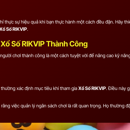
chỉ thực sự hiệu quả khi bạn thực hành một cách đều đặn. Hãy thiế
Xổ Số RIKVIP
.
 Xổ Số RIKVIP Thành Công
 người chơi thành công là một cách tuyệt vời để nâng cao kỹ năn
 thường xác định mục tiêu khi tham gia
Xổ Số RIKVIP
. Điều này g
 rằng việc quản lý ngân sách chơi là rất quan trọng. Họ thường đặt