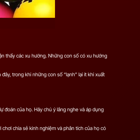
nhận thấy các xu hướng. Những con số có xu hướng
y, trong khi những con số “lạnh” lại ít khi xuất
dự đoán của họ. Hãy chú ý lắng nghe và áp dụng
 chơi chia sẻ kinh nghiệm và phân tích của họ có