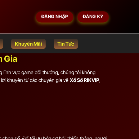
ĐĂNG NHẬP
ĐĂNG KÝ
Khuyến Mãi
Tin Tức
n Gia
g lĩnh vực game đổi thưởng, chúng tôi không
 lời khuyên từ các chuyên gia về
Xổ Số RIKVIP
,
 chọn số. Để tối ưu hóa cơ hội chiến thắng, người