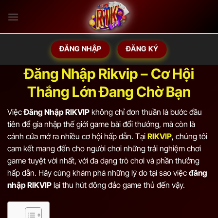
Bỏ
qua
nội
dung
ĐĂNG NHẬP
ĐĂNG KÝ
Đăng Nhập Rikvip – Cơ Hội
Thắng Lớn Đang Chờ Bạn
Việc
Đăng Nhập RIKVIP
không chỉ đơn thuần là bước đầu
tiên để gia nhập thế giới game bài đổi thưởng, mà còn là
cánh cửa mở ra nhiều cơ hội hấp dẫn. Tại
RIKVIP
, chúng tôi
cam kết mang đến cho người chơi những trải nghiệm chơi
game tuyệt vời nhất, với đa dạng trò chơi và phần thưởng
hấp dẫn. Hãy cùng khám phá những lý do tại sao việc
đăng
nhập RIKVIP
lại thu hút đông đảo game thủ đến vậy.