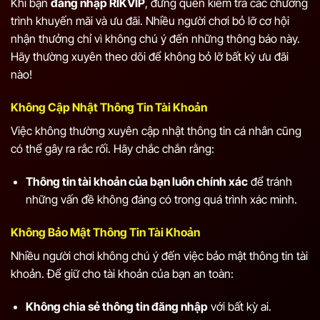
Khi bạn
đăng nhập RIKVIP
, đừng quên kiểm tra các chương
trình khuyến mãi và ưu đãi. Nhiều người chơi bỏ lỡ cơ hội
nhận thưởng chỉ vì không chú ý đến những thông báo này.
Hãy thường xuyên theo dõi để không bỏ lỡ bất kỳ ưu đãi
nào!
Không Cập Nhật Thông Tin Tài Khoản
Việc không thường xuyên cập nhật thông tin cá nhân cũng
có thể gây ra rắc rối. Hãy chắc chắn rằng:
Thông tin tài khoản của bạn luôn chính xác
để tránh
những vấn đề không đáng có trong quá trình xác minh.
Không Bảo Mật Thông Tin Tài Khoản
Nhiều người chơi không chú ý đến việc bảo mật thông tin tài
khoản. Để giữ cho tài khoản của bạn an toàn:
Không chia sẻ thông tin đăng nhập
với bất kỳ ai.