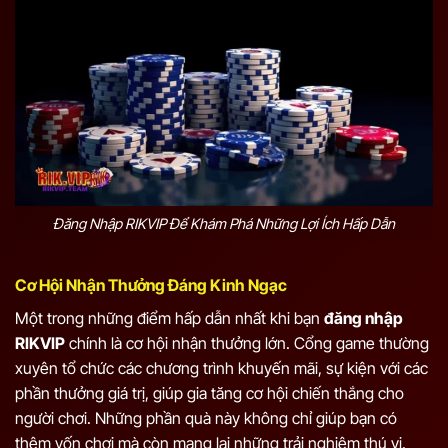
Đăng Nhập RIKVIP Để Khám Phá Những Lợi Ích Hấp Dẫn
Cơ Hội Nhận Thưởng Đáng Kinh Ngạc
Một trong những điểm hấp dẫn nhất khi bạn
đăng nhập
RIKVIP
chính là cơ hội nhận thưởng lớn. Cổng game thường
xuyên tổ chức các chương trình khuyến mãi, sự kiện với các
phần thưởng giá trị, giúp gia tăng cơ hội chiến thắng cho
người chơi. Những phần quà này không chỉ giúp bạn có
thêm vốn chơi mà còn mang lại những trải nghiệm thú vị.